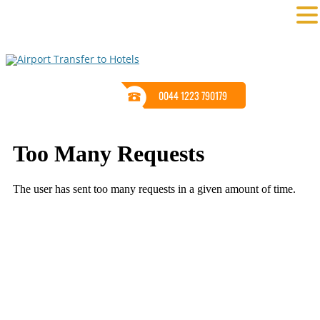
0044 1223 790179